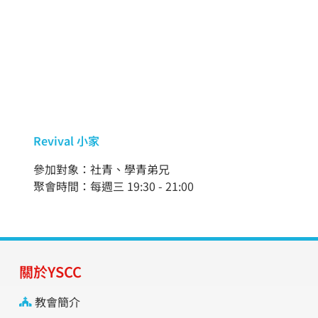
Revival 小家
參加對象：社青、學青弟兄
聚會時間：每週三 19:30 - 21:00
關於YSCC
教會簡介