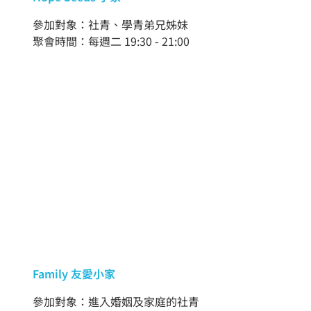
參加對象：社青、學青弟兄姊妹
聚會時間：每週二 19:30 - 21:00
Family 友愛小家
參加對象：進入婚姻及家庭的社青