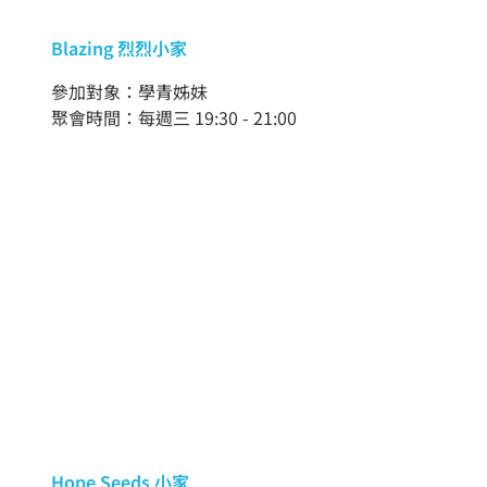
Blazing 烈烈小家
參加對象：學青姊妹
聚會時間：每週三 19:30 - 21:00
Hope Seeds 小家