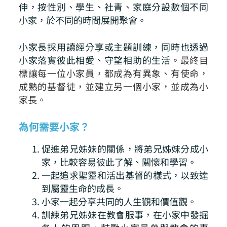
伸，按性別、學生、社青、家庭分設數個不同
小家，於不同的時間展開聚會。
小家長採用讀經分享或主題訓練，同時也透過
小家落實彼此相愛、守望相助的生活
。最終目
標讓
每一位小家員，都成為有異象、有使命，
成熟的基督徒，並建立另一個小家，並成為小
家長。
為何需要小家？
促進弟兄姊妹的關係，將弟兄姊妹分成小
家，比較容易彼此了解、關懷和學習。
一起追求聖靈和活出基督的樣式，以致達
到屬靈生命的成長。
小家一起分享共同的人生觀和價值觀。
訓練弟兄姊妹在教會服事，在小家中發掘