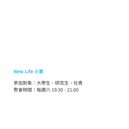
New Life 小家
參加對象：大學生、研究生、社青
聚會時間：每週六 19:30 - 21:00