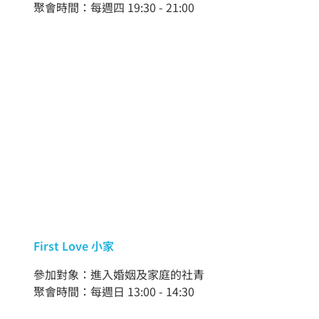
聚會時間：每週四 19:30 - 21:00
First Love 小家
參加對象：進入婚姻及家庭的社青
聚會時間：每週日 13:00 - 14:30