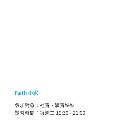
Faith 小家
參加對象：社青、學青姊妹
聚會時間：每週二 19:30 - 21:00