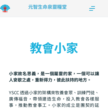
元智生命泉靈糧堂
教會小家
小家故名思義，是一個屬靈的家，一個可以讓
人安歇之處，重新得力，彼此扶持的地方。
YSCC 透過小家的架構來牧養會眾、訓練門徒、
廣傳福音，帶領建造生命，投入教會各樣服
事，推動教會事工。小家的成立是團契的延